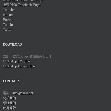
上環D100 Facebook Page
Youtube
e-shop
Patreon
TuneIn
Twitter
DOWNLOAD
立即下載D100 app收聽精采節目！
D100 App iOS 用戶
D100 App Android 用戶
CONTACTS
電郵 :
info@d100.net
關於我們
聯絡我們
使用條款