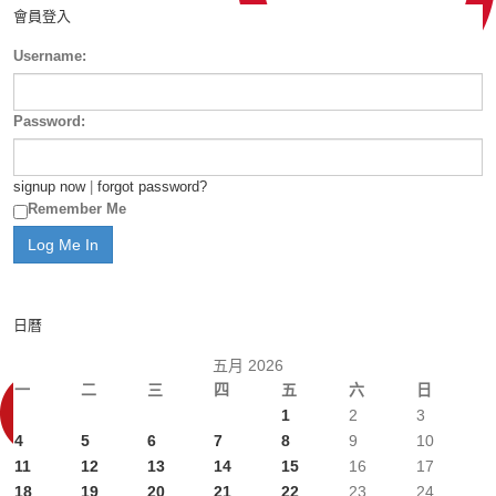
會員登入
Username:
Password:
signup now
|
forgot password?
Remember Me
日曆
五月 2026
一
二
三
四
五
六
日
1
2
3
4
5
6
7
8
9
10
11
12
13
14
15
16
17
18
19
20
21
22
23
24