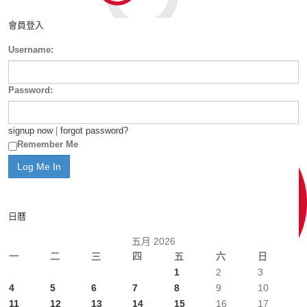
會員登入
Username:
Password:
signup now
|
forgot password?
Remember Me
日曆
五月 2026
一
二
三
四
五
六
日
1
2
3
4
5
6
7
8
9
10
11
12
13
14
15
16
17