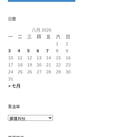
日曆
八月 2026
一
二
三
四
五
六
日
1
2
3
4
5
6
7
8
9
10
11
12
13
14
15
16
17
18
19
20
21
22
23
24
25
26
27
28
29
30
31
« 七月
重溫庫