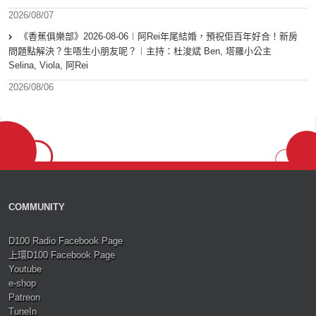
2026/08/07
《香蕉俱樂部》2026-08-06︱阿Rei年尾結婚，預祝佢百年好合！新房
問題點解決？生唔生小朋友呢？︱主持：杜浚斌 Ben, 塔羅小公主
Selina, Viola, 阿Rei
2026/08/06
COMMUNITY
D100 Radio Facebook Page
上環D100 Facebook Page
Youtube
e-shop
Patreon
TuneIn