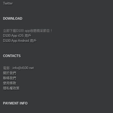
Twitter
DOWNLOAD
立即下載D100 app收聽精采節目！
D100 App iOS 用戶
D100 App Android 用戶
CONTACTS
電郵 :
info@d100.net
關於我們
聯絡我們
使用條款
隱私權政策
PAYMENT INFO