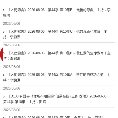
《人間錦言》2026-08-06︱第44季 第10集E – 最後的尊嚴︱主持：李
錦洪
2026/08/06
《人間錦言》2026-08-06︱第44季 第10集C – 也無風雨也無晴︱主
持：李錦洪
2026/08/06
《人間錦言》2026-08-06︱第44季 第10集B – 黃仁勳的生命教育︱主
持：李錦洪
2026/08/06
《人間錦言》2026-08-06︱第44季 第10集A – 黃仁勳的成功之道︱主
持：李錦洪
2026/08/06
《D100 有聲書《你所不知道的4個喬布斯 (三)》彭晴》2026-08-06︱
第44季 第10集︱主持：彭晴
2026/08/06
《人間錦言》2026-08-06︱第44季 第10集 – 全集︱主持：李錦洪