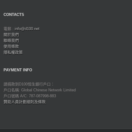
CONTACTS
電郵 :
info@d100.net
關於我們
聯絡我們
使用條款
隱私權政策
PAYMENT INFO
請捐款到D100恒生銀行戶口：
戶口名稱: Global Chinese Network Limited
戶口號碼 A/C: 787-087998-883
贊助人員計劃細則及條款