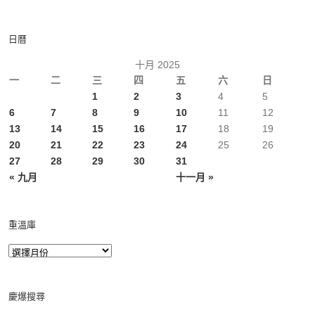
日曆
十月 2025
一
二
三
四
五
六
日
1
2
3
4
5
6
7
8
9
10
11
12
13
14
15
16
17
18
19
20
21
22
23
24
25
26
27
28
29
30
31
« 九月
十一月 »
重溫庫
慶爆搜尋