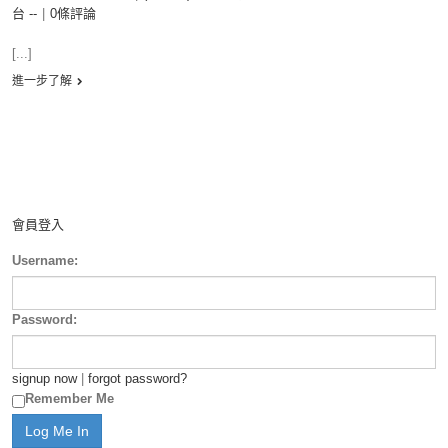
台 --
|
0條評論
[...]
進一步了解
會員登入
Username:
Password:
signup now
|
forgot password?
Remember Me