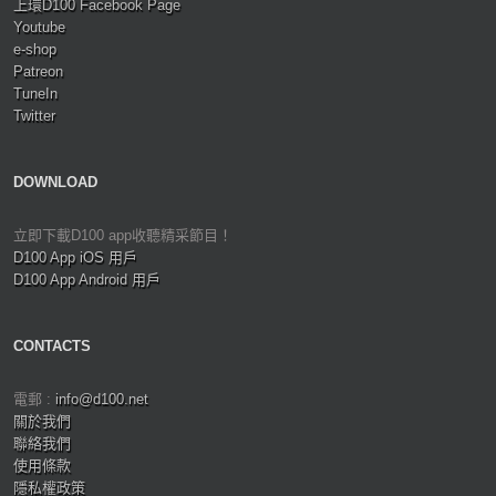
上環D100 Facebook Page
Youtube
e-shop
Patreon
TuneIn
Twitter
DOWNLOAD
立即下載D100 app收聽精采節目！
D100 App iOS 用戶
D100 App Android 用戶
CONTACTS
電郵 :
info@d100.net
關於我們
聯絡我們
使用條款
隱私權政策