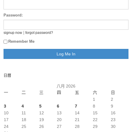
Password:
|
signup now
forgot password?
Remember Me
日曆
八月 2026
一
二
三
四
五
六
日
1
2
3
4
5
6
7
8
9
10
11
12
13
14
15
16
17
18
19
20
21
22
23
24
25
26
27
28
29
30