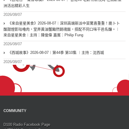
洲活出精彩人生
2026/08/07
《來自星星美食》2026-08-07︱深圳高端新派中菜驚喜重重！脆卜卜
酸甜燈影咕嚕肉，堂弄黃油蟹黯然銷魂飯，搭配不同口味干邑名釀。︱
來自星星美食︱主持：陳俊偉 嘉賓：Philip Fung
2026/08/07
《西城故事》2026-08-07︱第44季 第10集 ︱主持：沈西城
2026/08/07
COMMUNITY
D100 Radio Facebook Page