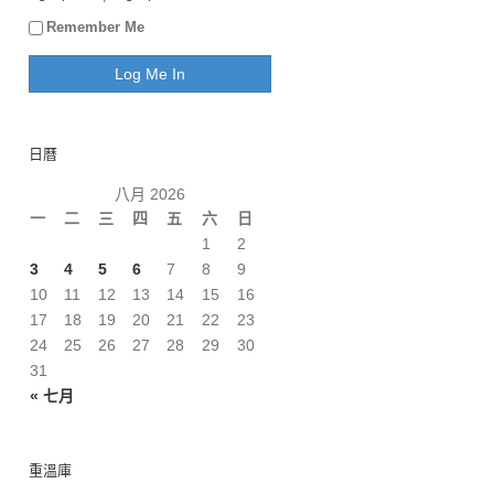
Remember Me
日曆
八月 2026
一
二
三
四
五
六
日
1
2
3
4
5
6
7
8
9
10
11
12
13
14
15
16
17
18
19
20
21
22
23
24
25
26
27
28
29
30
31
« 七月
重溫庫