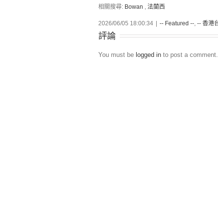
相關搜尋:
Bowan
,
法蘭西
2026/06/05 18:00:34
|
-- Featured --
,
-- 香港台
評論
You must be
logged in
to post a comment.