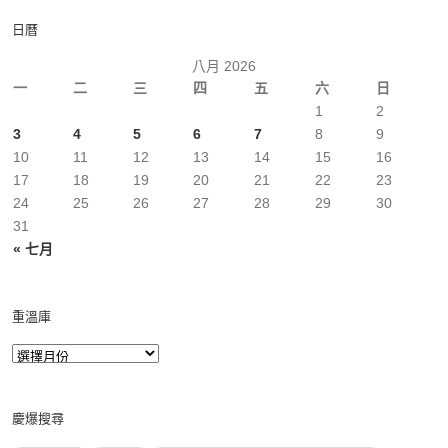
日曆
八月 2026
一
二
三
四
五
六
日
1
2
3
4
5
6
7
8
9
10
11
12
13
14
15
16
17
18
19
20
21
22
23
24
25
26
27
28
29
30
31
« 七月
重溫庫
慶爆搜尋