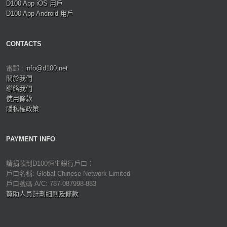
D100 App iOS 用戶
D100 App Android 用戶
CONTACTS
電郵 :
info@d100.net
關於我們
聯絡我們
使用條款
隱私權政策
PAYMENT INFO
請捐款到D100恒生銀行戶口：
戶口名稱: Global Chinese Network Limited
戶口號碼 A/C: 787-087998-883
贊助人員計劃細則及條款