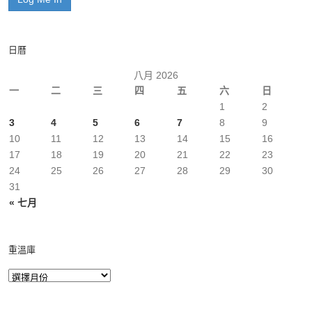
日曆
八月 2026
一
二
三
四
五
六
日
1
2
3
4
5
6
7
8
9
10
11
12
13
14
15
16
17
18
19
20
21
22
23
24
25
26
27
28
29
30
31
« 七月
重溫庫