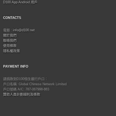
D100 App Android 用戶
CONTACTS
電郵 :
info@d100.net
關於我們
聯絡我們
使用條款
隱私權政策
PAYMENT INFO
請捐款到D100恒生銀行戶口：
戶口名稱: Global Chinese Network Limited
戶口號碼 A/C: 787-087998-883
贊助人員計劃細則及條款