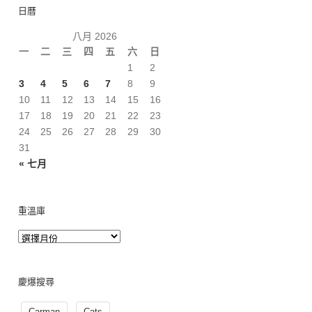
日曆
八月 2026
一
二
三
四
五
六
日
1
2
3
4
5
6
7
8
9
10
11
12
13
14
15
16
17
18
19
20
21
22
23
24
25
26
27
28
29
30
31
« 七月
重溫庫
慶爆搜尋
Carman
Cats