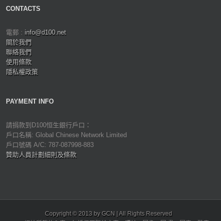
CONTACTS
電郵 :
info@d100.net
關於我們
聯絡我們
使用條款
隱私權政策
PAYMENT INFO
請捐款到D100恒生銀行戶口：
戶口名稱: Global Chinese Network Limited
戶口號碼 A/C: 787-087998-883
贊助人員計劃細則及條款
Copyright © 2013 by GCN | All Rights Reserved