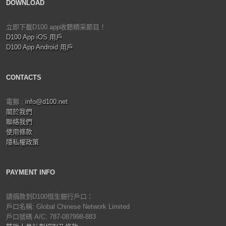
DOWNLOAD
立即下載D100 app收聽精采節目！
D100 App iOS 用戶
D100 App Android 用戶
CONTACTS
電郵 :
info@d100.net
關於我們
聯絡我們
使用條款
隱私權政策
PAYMENT INFO
請捐款到D100恒生銀行戶口：
戶口名稱: Global Chinese Network Limited
戶口號碼 A/C: 787-087998-883