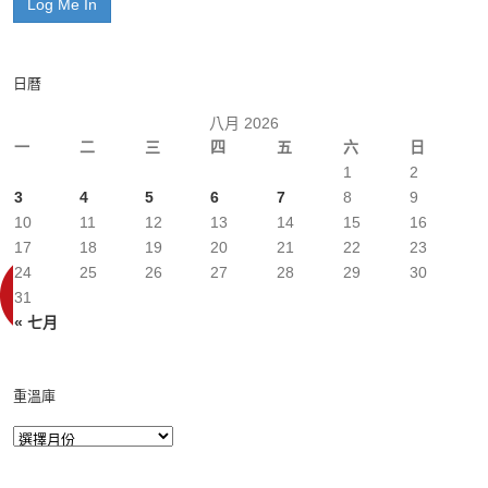
日曆
八月 2026
一
二
三
四
五
六
日
1
2
3
4
5
6
7
8
9
10
11
12
13
14
15
16
17
18
19
20
21
22
23
24
25
26
27
28
29
30
31
« 七月
重溫庫