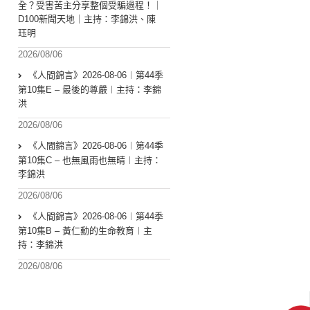
全？受害苦主分享整個受騙過程！｜
D100新聞天地｜主持：李錦洪、陳
珏明
2026/08/06
《人間錦言》2026-08-06︱第44季
第10集E – 最後的尊嚴︱主持：李錦
洪
2026/08/06
《人間錦言》2026-08-06︱第44季
第10集C – 也無風雨也無晴︱主持：
李錦洪
2026/08/06
《人間錦言》2026-08-06︱第44季
第10集B – 黃仁勳的生命教育︱主
持：李錦洪
2026/08/06