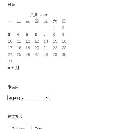
日曆
八月 2026
一
二
三
四
五
六
日
1
2
3
4
5
6
7
8
9
10
11
12
13
14
15
16
17
18
19
20
21
22
23
24
25
26
27
28
29
30
31
« 七月
重溫庫
慶爆搜尋
Carman
Cats