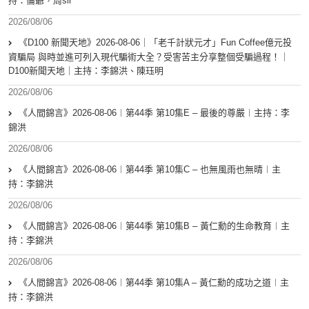
持：倫爺，周sir
2026/08/06
《D100 新聞天地》2026-08-06｜「老千計狀元才」Fun Coffee億元投
資騙局 與時並進可列入現代騙術大全？受害苦主分享整個受騙過程！｜
D100新聞天地｜主持：李錦洪、陳珏明
2026/08/06
《人間錦言》2026-08-06︱第44季 第10集E – 最後的尊嚴︱主持：李
錦洪
2026/08/06
《人間錦言》2026-08-06︱第44季 第10集C – 也無風雨也無晴︱主
持：李錦洪
2026/08/06
《人間錦言》2026-08-06︱第44季 第10集B – 黃仁勳的生命教育︱主
持：李錦洪
2026/08/06
《人間錦言》2026-08-06︱第44季 第10集A – 黃仁勳的成功之道︱主
持：李錦洪